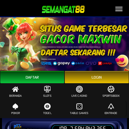
Link Alternatif
DAFTAR
LOGIN
BERANDA
SLOTS
LIVE CASINO
SPORTSBOOK
POKER
TOGEL
TABLE GAMES
IDNTRADE