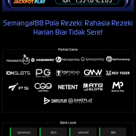
Semangat88 Pola Rezeki: Rahasia Rezeki
Harian Biar Tidak Seret
Partner Game
Bank Local
Danamon
BCA
Mandiri
BNI